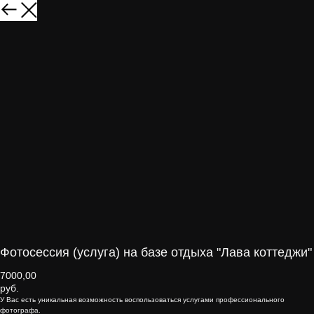
Фотосессия (услуга) на базе отдыха "Лава коттеджи"
7000,00
руб.
У Вас есть уникальная возможность воспользоваться услугами профессионального
фотографа.