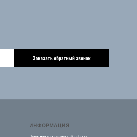
Заказать обратный звонок
ИНФОРМАЦИЯ
Политика в отношении обработки