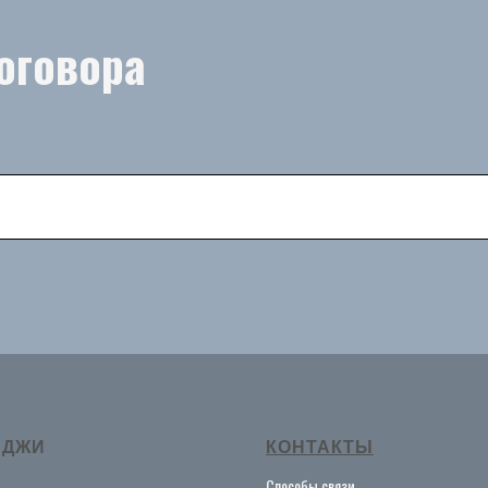
оговора
ЕДЖИ
КОНТАКТЫ
Способы связи