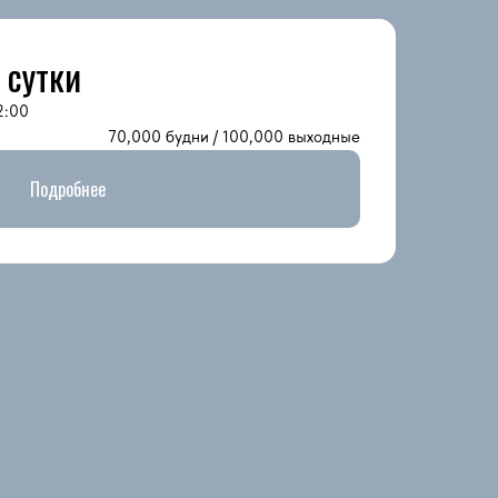
 сутки
2:00
70,000 будни / 100,000 выходные
Подробнее