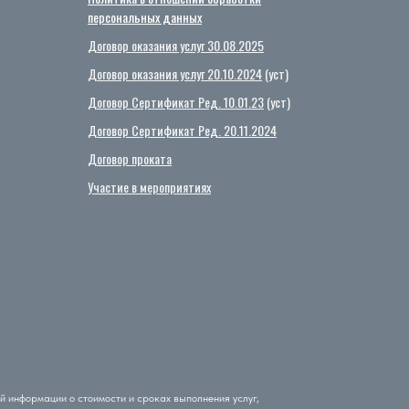
персональных данных
Договор оказания услуг 30.08.2025
Договор оказания услуг 20.10.2024
(уст)
Договор Сертификат Ред. 10.01.23
(уст)
Договор Сертификат Ред. 20.11.2024
Договор проката
Участие в мероприятиях
й информации о стоимости и сроках выполнения услуг,