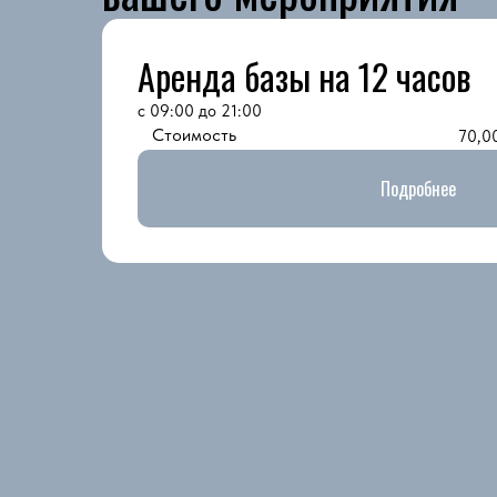
Аренда базы на 12 часов
с 09:00 до 21:00
Стоимость
70,0
Подробнее