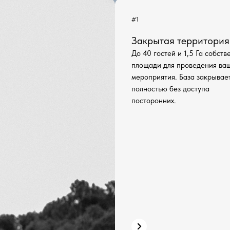
#1
Закрытая территория
До 40 гостей и 1,5 Га собств
площади для проведения ва
мероприятия. База закрывае
полностью без доступа
посторонних.