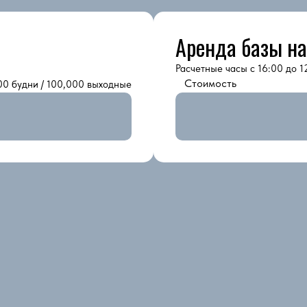
Аренда базы на
Расчетные часы с 16:00 до 1
Стоимость
00 будни / 100,000 выходные